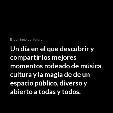
El domingo del futuro.
Un día en el que descubrir y
compartir los mejores
momentos rodeado de música,
cultura y la magia de de un
espacio público, diverso y
abierto a todas y todos.