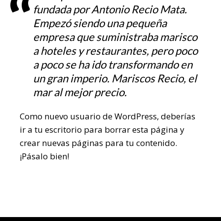
fundada por Antonio Recio Mata.
Empezó siendo una pequeña
empresa que suministraba marisco
a hoteles y restaurantes, pero poco
a poco se ha ido transformando en
un gran imperio. Mariscos Recio, el
mar al mejor precio.
Como nuevo usuario de WordPress, deberías
ir a
tu escritorio
para borrar esta página y
crear nuevas páginas para tu contenido.
¡Pásalo bien!