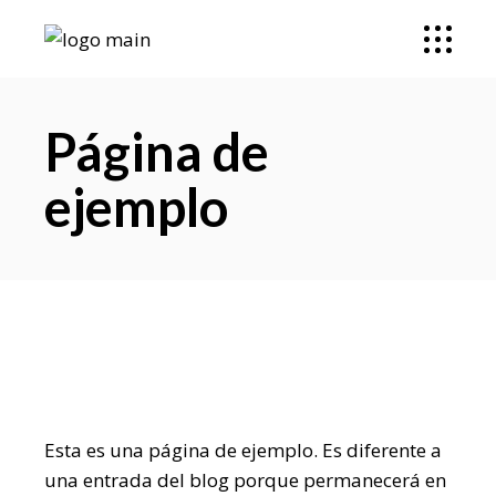
Página de
ejemplo
Esta es una página de ejemplo. Es diferente a
una entrada del blog porque permanecerá en