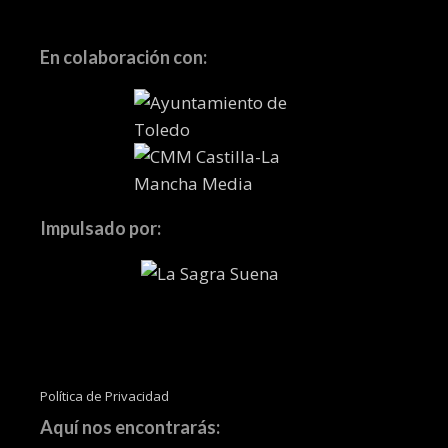
En colaboración con:
Impulsado por:
Política de Privacidad
Aquí nos encontrarás: