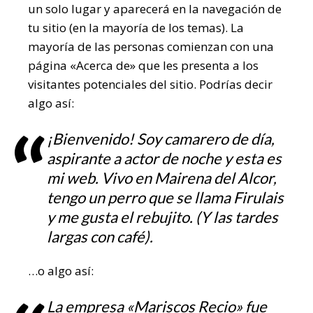
un solo lugar y aparecerá en la navegación de
tu sitio (en la mayoría de los temas). La
mayoría de las personas comienzan con una
página «Acerca de» que les presenta a los
visitantes potenciales del sitio. Podrías decir
algo así:
¡Bienvenido! Soy camarero de día,
aspirante a actor de noche y esta es
mi web. Vivo en Mairena del Alcor,
tengo un perro que se llama Firulais
y me gusta el rebujito. (Y las tardes
largas con café).
…o algo así:
La empresa «Mariscos Recio» fue