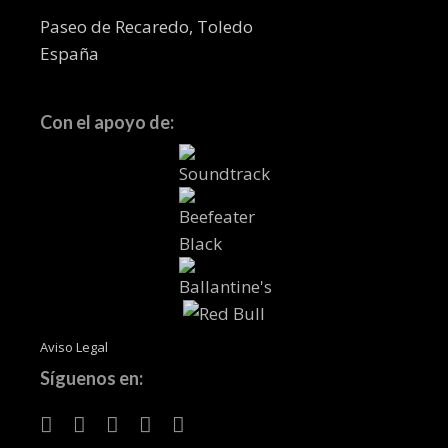
Paseo de Recaredo, Toledo
España
Con el apoyo de:
Aviso Legal
Síguenos en: