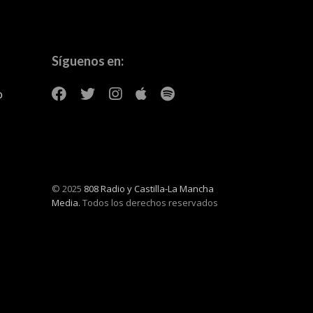
Síguenos en:
o
© 2025
808 Radio y Castilla-La Mancha
Media.
Todos los derechos reservados