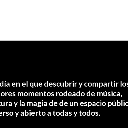
día en el que descubrir y compartir lo
ores momentos rodeado de música,
tura y la magia de de un espacio públic
erso y abierto a todas y todos.