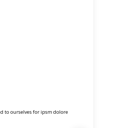
nd to ourselves for ipsm dolore