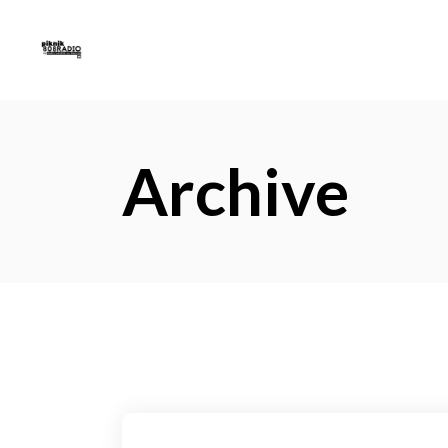
Archive