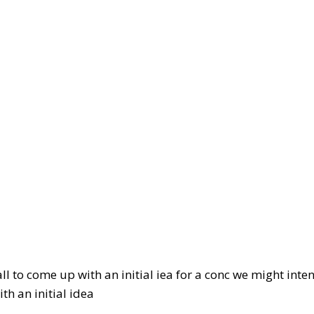
ll to come up with an initial iea for a conc we might inte
h an initial idea