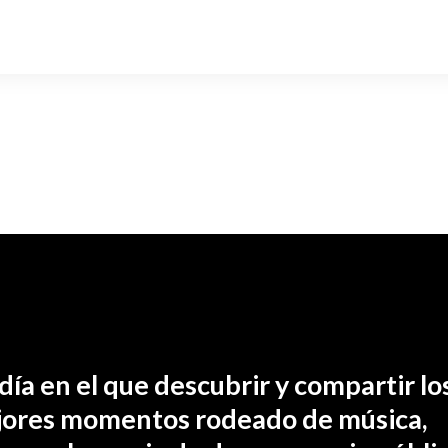
día en el que descubrir y compartir lo
ores momentos rodeado de música,