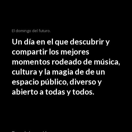
El domingo del futuro.
Un día en el que descubrir y
compartir los mejores
momentos rodeado de música,
cultura y la magia de de un
espacio público, diverso y
abierto a todas y todos.