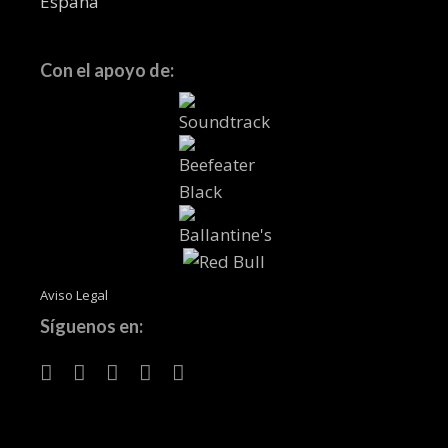
España
Con el apoyo de:
Aviso Legal
Síguenos en: