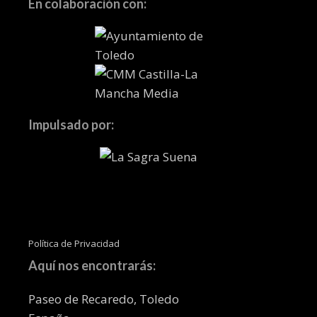
En colaboración con:
Impulsado por:
Política de Privacidad
Aquí nos encontrarás:
Paseo de Recaredo, Toledo