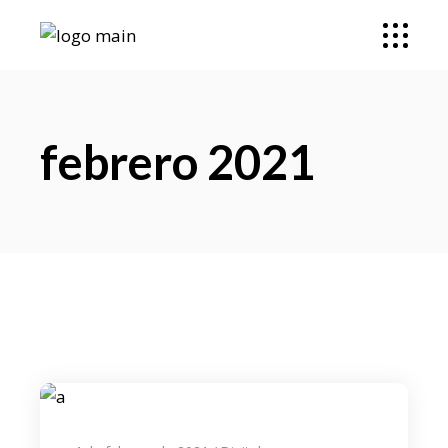
febrero 2021