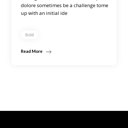
dolore sometimes be a challenge tome
up with an initial ide
Bold
Read More